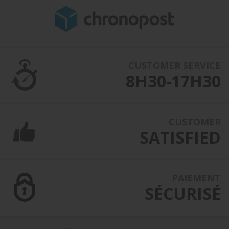
CUSTOMER SERVICE
8H30-17H30
CUSTOMER
SATISFIED
PAIEMENT
SÉCURISÉ