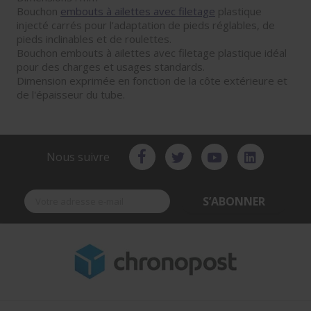
Bouchon
embouts à ailettes avec filetage
plastique
injecté carrés pour l'adaptation de pieds réglables, de
pieds inclinables et de roulettes.
Bouchon embouts à ailettes avec filetage plastique idéal
pour des charges et usages standards.
Dimension exprimée en fonction de la côte extérieure et
de l'épaisseur du tube.
Nous suivre
S’ABONNER