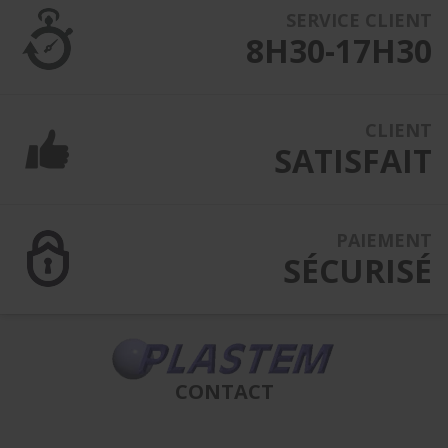
SERVICE CLIENT
8H30-17H30
CLIENT
SATISFAIT
PAIEMENT
SÉCURISÉ
CONTACT