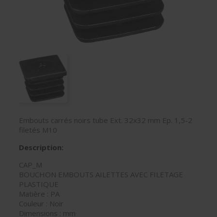
Embouts carrés noirs tube Ext. 32x32 mm Ep. 1,5-2
filetés M10
Description:
CAP_M
BOUCHON EMBOUTS AILETTES AVEC FILETAGE
PLASTIQUE
Matière : PA
Couleur : Noir
Dimensions : mm