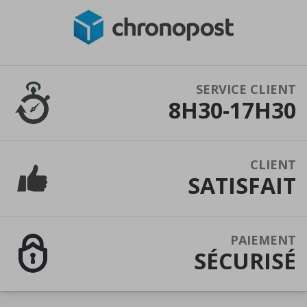
SERVICE CLIENT
8H30-17H30
CLIENT
SATISFAIT
PAIEMENT
SÉCURISÉ