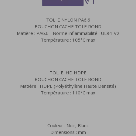
TOL_E NYLON PA6.6
BOUCHON CACHE TOLE ROND
Matière : PA6.6 - Norme inflammabilité : UL94-V2
Température : 105°C max
TOL_E_HD HDPE
BOUCHON CACHE TOLE ROND
Matière : HDPE (Polyéthylène Haute Densité)
Température : 110°C max
Couleur : Noir, Blanc
Dimensions : mm