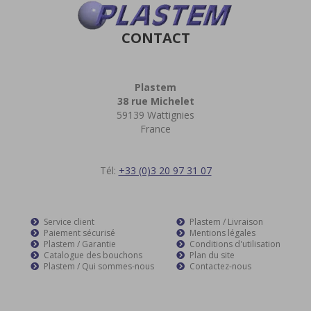
CONTACT
Plastem
38 rue Michelet
59139 Wattignies
France
Tél:
+33 (0)3 20 97 31 07
Service client
Plastem / Livraison
Paiement sécurisé
Mentions légales
Plastem / Garantie
Conditions d'utilisation
Catalogue des bouchons
Plan du site
Plastem / Qui sommes-nous
Contactez-nous