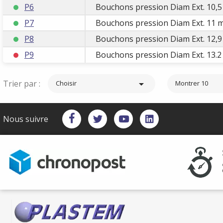
P6
Bouchons pression Diam Ext. 10,5
P7
Bouchons pression Diam Ext. 11 m
P8
Bouchons pression Diam Ext. 12,9
P9
Bouchons pression Diam Ext. 13.2
Trier par :

Choisir
Montrer 10
Nous suivre