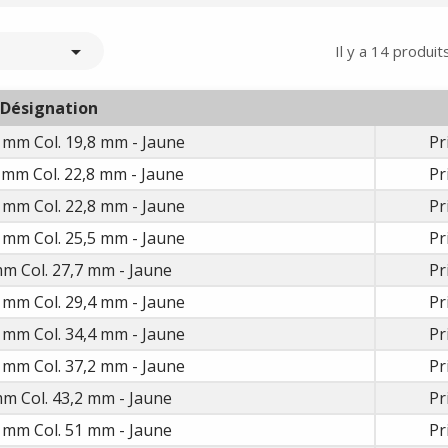

Il y a 14 produits
Désignation
 mm Col. 19,8 mm - Jaune
Pr
 mm Col. 22,8 mm - Jaune
Pr
 mm Col. 22,8 mm - Jaune
Pr
 mm Col. 25,5 mm - Jaune
Pr
m Col. 27,7 mm - Jaune
Pr
 mm Col. 29,4 mm - Jaune
Pr
 mm Col. 34,4 mm - Jaune
Pr
 mm Col. 37,2 mm - Jaune
Pr
m Col. 43,2 mm - Jaune
Pr
 mm Col. 51 mm - Jaune
Pr