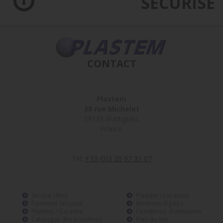
SÉCURISÉ
CONTACT
Plastem
38 rue Michelet
59139 Wattignies
France
Tél:
+33 (0)3 20 97 31 07
Service client
Plastem / Livraison
Paiement sécurisé
Mentions légales
Plastem / Garantie
Conditions d'utilisation
Catalogue des bouchons
Plan du site