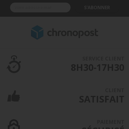
S’ABONNER
SERVICE CLIENT
8H30-17H30
CLIENT
SATISFAIT
PAIEMENT