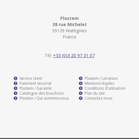
Plastem
38 rue Michelet
59139 Wattignies
France
Tél:
+33 (0)3 20 97 31 07
Service client
Plastem / Livraison
Paiement sécurisé
Mentions légales
Plastem / Garantie
Conditions d'utilisation
Catalogue des bouchons
Plan du site
Plastem / Qui sommes-nous
Contactez-nous