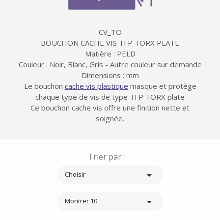
CV_TO
BOUCHON CACHE VIS TFP TORX PLATE
Matière : PELD
Couleur : Noir, Blanc, Gris - Autre couleur sur demande
Dimensions : mm
Le bouchon
cache vis plastique
masque et protège
chaque type de vis de type TFP TORX plate
Ce bouchon cache vis offre une finition nette et
soignée.
Trier par :

Choisir

Montrer 10