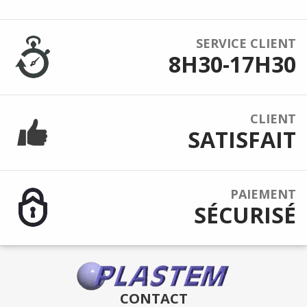
SERVICE CLIENT
8H30-17H30
CLIENT
SATISFAIT
PAIEMENT
SÉCURISÉ
CONTACT