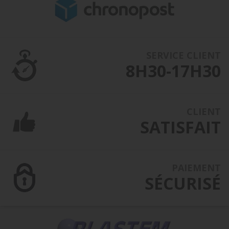
SERVICE CLIENT
8H30-17H30
CLIENT
SATISFAIT
PAIEMENT
SÉCURISÉ