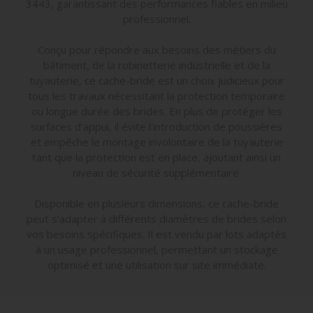
3443, garantissant des performances fiables en milieu
professionnel.
Conçu pour répondre aux besoins des métiers du
bâtiment, de la robinetterie industrielle et de la
tuyauterie, ce cache-bride est un choix judicieux pour
tous les travaux nécessitant la protection temporaire
ou longue durée des brides. En plus de protéger les
surfaces d’appui, il évite l’introduction de poussières
et empêche le montage involontaire de la tuyauterie
tant que la protection est en place, ajoutant ainsi un
niveau de sécurité supplémentaire.
Disponible en plusieurs dimensions, ce cache-bride
peut s’adapter à différents diamètres de brides selon
vos besoins spécifiques. Il est vendu par lots adaptés
à un usage professionnel, permettant un stockage
optimisé et une utilisation sur site immédiate.