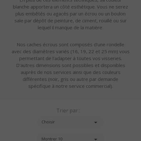
blanche apportera un côté esthétique. Vous ne serez
plus embêtés ou agacés par un écrou ou un boulon
sale par dépôt de peinture, de ciment, rouillé ou sur
lequel il manque de la matière.
Nos caches écrous sont composés d'une rondelle
avec des diamètres variés (16, 19, 22 et 25 mm) vous
permettant de l'adapter à toutes vos visseries.
D'autres dimensions sont possibles et disponibles
auprès de nos services ainsi que des couleurs
différentes (noir, gris ou autre par demande
spécifique à notre service commercial).
Trier par :

Choisir

Montrer 10