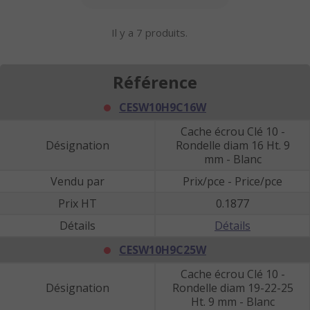
Il y a 7 produits.
Référence
CESW10H9C16W
Cache écrou Clé 10 -
Désignation
Rondelle diam 16 Ht. 9
mm - Blanc
Vendu par
Prix/pce - Price/pce
Prix HT
0.1877
Détails
Détails
CESW10H9C25W
Cache écrou Clé 10 -
Désignation
Rondelle diam 19-22-25
Ht. 9 mm - Blanc