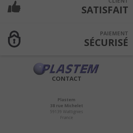
CLIENT
SATISFAIT
PAIEMENT
SÉCURISÉ
CONTACT
Plastem
38 rue Michelet
59139 Wattignies
France