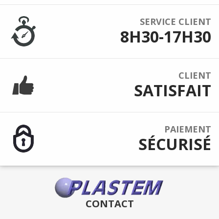
SERVICE CLIENT
8H30-17H30
CLIENT
SATISFAIT
PAIEMENT
SÉCURISÉ
CONTACT