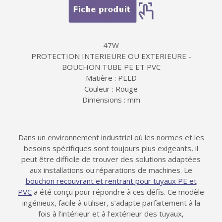
47W
PROTECTION INTERIEURE OU EXTERIEURE -
BOUCHON TUBE PE ET PVC
Matière : PELD
Couleur : Rouge
Dimensions : mm
Dans un environnement industriel où les normes et les
besoins spécifiques sont toujours plus exigeants, il
peut être difficile de trouver des solutions adaptées
aux installations ou réparations de machines. Le
bouchon recouvrant et rentrant pour tuyaux PE et
PVC
a été conçu pour répondre à ces défis. Ce modèle
ingénieux, facile à utiliser, s’adapte parfaitement à la
fois à l'intérieur et à l'extérieur des tuyaux,