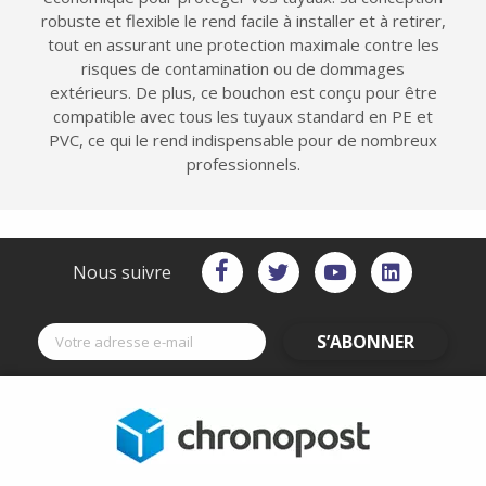
robuste et flexible le rend facile à installer et à retirer,
tout en assurant une protection maximale contre les
risques de contamination ou de dommages
extérieurs. De plus, ce bouchon est conçu pour être
compatible avec tous les tuyaux standard en PE et
PVC, ce qui le rend indispensable pour de nombreux
professionnels.
Nous suivre
S’ABONNER