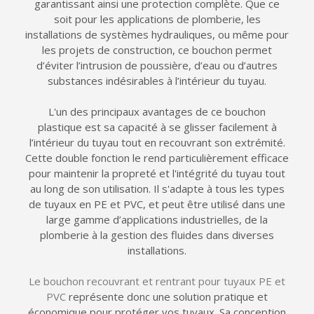
garantissant ainsi une protection complète. Que ce
soit pour les applications de plomberie, les
installations de systèmes hydrauliques, ou même pour
les projets de construction, ce bouchon permet
d’éviter l’intrusion de poussière, d’eau ou d’autres
substances indésirables à l’intérieur du tuyau.
L'un des principaux avantages de ce bouchon
plastique est sa capacité à se glisser facilement à
l’intérieur du tuyau tout en recouvrant son extrémité.
Cette double fonction le rend particulièrement efficace
pour maintenir la propreté et l'intégrité du tuyau tout
au long de son utilisation. Il s'adapte à tous les types
de tuyaux en PE et PVC, et peut être utilisé dans une
large gamme d’applications industrielles, de la
plomberie à la gestion des fluides dans diverses
installations.
Le bouchon recouvrant et rentrant pour tuyaux PE et
PVC
représente donc une solution pratique et
économique pour protéger vos tuyaux. Sa conception