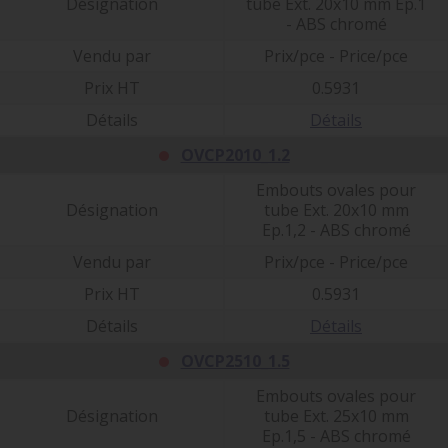
Désignation
tube Ext. 20x10 mm Ep.1
- ABS chromé
Vendu par
Prix/pce - Price/pce
Prix HT
0.5931
Détails
Détails
OVCP2010_1.2
Embouts ovales pour
Désignation
tube Ext. 20x10 mm
Ep.1,2 - ABS chromé
Vendu par
Prix/pce - Price/pce
Prix HT
0.5931
Détails
Détails
OVCP2510_1.5
Embouts ovales pour
Désignation
tube Ext. 25x10 mm
Ep.1,5 - ABS chromé