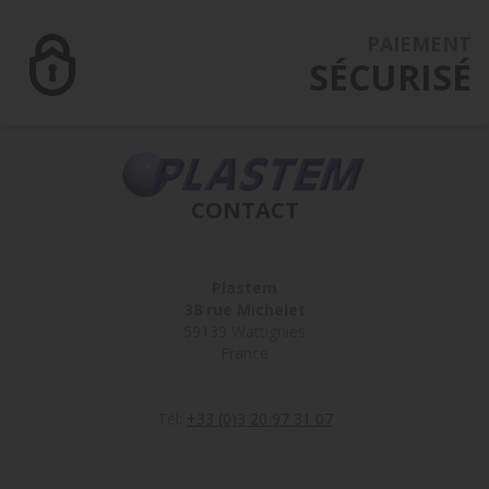
PAIEMENT
SÉCURISÉ
CONTACT
Plastem
38 rue Michelet
59139 Wattignies
France
Tél:
+33 (0)3 20 97 31 07