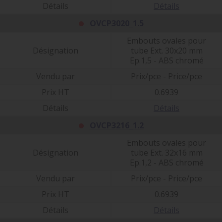
Détails
Détails
OVCP3020_1.5
Embouts ovales pour
Désignation
tube Ext. 30x20 mm
Ep.1,5 - ABS chromé
Vendu par
Prix/pce - Price/pce
Prix HT
0.6939
Détails
Détails
OVCP3216_1.2
Embouts ovales pour
Désignation
tube Ext. 32x16 mm
Ep.1,2 - ABS chromé
Vendu par
Prix/pce - Price/pce
Prix HT
0.6939
Détails
Détails