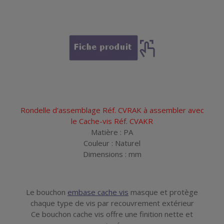
Rondelle d'assemblage Réf. CVRAK à assembler avec
le Cache-vis Réf. CVAKR
Matière : PA
Couleur : Naturel
Dimensions : mm
Le bouchon
embase cache vis
masque et protège
chaque type de vis par recouvrement extérieur
Ce bouchon cache vis offre une finition nette et