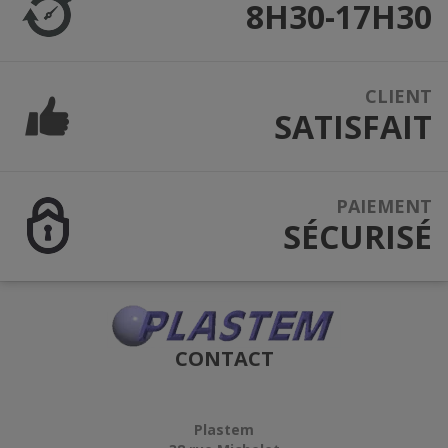
8H30-17H30
CLIENT
SATISFAIT
PAIEMENT
SÉCURISÉ
CONTACT
Plastem