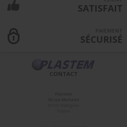
SATISFAIT
PAIEMENT
SÉCURISÉ
CONTACT
Plastem
38 rue Michelet
59139 Wattignies
France