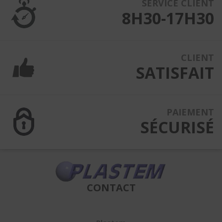
SERVICE CLIENT
8H30-17H30
CLIENT
SATISFAIT
PAIEMENT
SÉCURISÉ
CONTACT