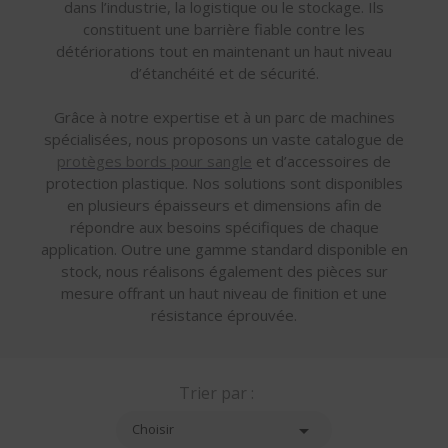
dans l’industrie, la logistique ou le stockage. Ils
constituent une barrière fiable contre les
détériorations tout en maintenant un haut niveau
d’étanchéité et de sécurité.
Grâce à notre expertise et à un parc de machines
spécialisées, nous proposons un vaste catalogue de
protèges bords pour sangle
et d’accessoires de
protection plastique. Nos solutions sont disponibles
en plusieurs épaisseurs et dimensions afin de
répondre aux besoins spécifiques de chaque
application. Outre une gamme standard disponible en
stock, nous réalisons également des pièces sur
mesure offrant un haut niveau de finition et une
résistance éprouvée.
Trier par :

Choisir