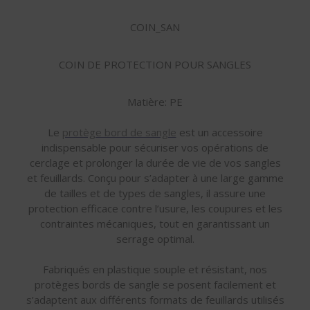
COIN_SAN
COIN DE PROTECTION POUR SANGLES
Matière: PE
Le
protège bord de sangle
est un accessoire
indispensable pour sécuriser vos opérations de
cerclage et prolonger la durée de vie de vos sangles
et feuillards. Conçu pour s’adapter à une large gamme
de tailles et de types de sangles, il assure une
protection efficace contre l’usure, les coupures et les
contraintes mécaniques, tout en garantissant un
serrage optimal.
Fabriqués en plastique souple et résistant, nos
protèges bords de sangle se posent facilement et
s’adaptent aux différents formats de feuillards utilisés