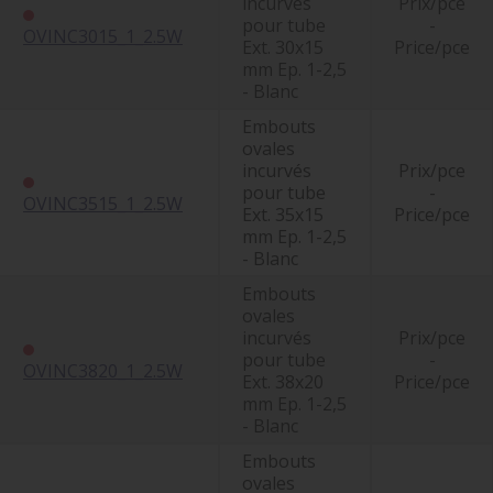
incurvés
Prix/pce
pour tube
-
OVINC3015_1_2.5W
Ext. 30x15
Price/pce
mm Ep. 1-2,5
- Blanc
Embouts
ovales
incurvés
Prix/pce
pour tube
-
OVINC3515_1_2.5W
Ext. 35x15
Price/pce
mm Ep. 1-2,5
- Blanc
Embouts
ovales
incurvés
Prix/pce
pour tube
-
OVINC3820_1_2.5W
Ext. 38x20
Price/pce
mm Ep. 1-2,5
- Blanc
Embouts
ovales