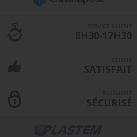
SERVICE CLIENT
8H30-17H30
CLIENT
SATISFAIT
PAIEMENT
SÉCURISÉ