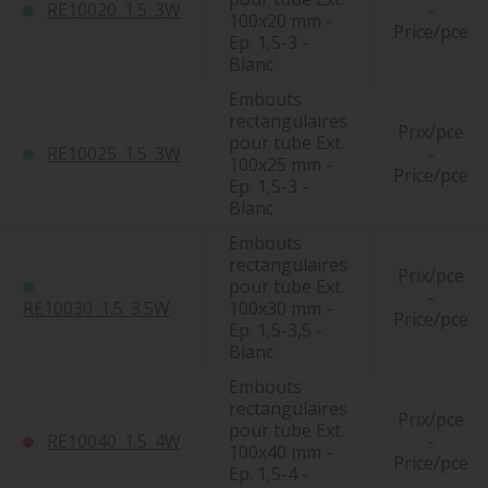
RE10020_1.5_3W
-
100x20 mm -
Price/pce
Ep. 1,5-3 -
Blanc
Embouts
rectangulaires
Prix/pce
pour tube Ext.
RE10025_1.5_3W
-
100x25 mm -
Price/pce
Ep. 1,5-3 -
Blanc
Embouts
rectangulaires
Prix/pce
pour tube Ext.
-
RE10030_1.5_3.5W
100x30 mm -
Price/pce
Ep. 1,5-3,5 -
Blanc
Embouts
rectangulaires
Prix/pce
pour tube Ext.
RE10040_1.5_4W
-
100x40 mm -
Price/pce
Ep. 1,5-4 -