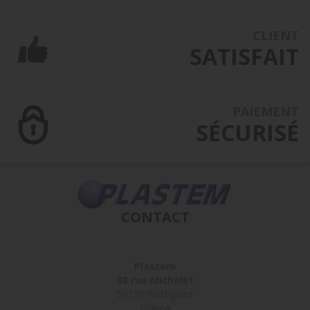
CLIENT
SATISFAIT
PAIEMENT
SÉCURISÉ
CONTACT
Plastem
38 rue Michelet
59139 Wattignies
France