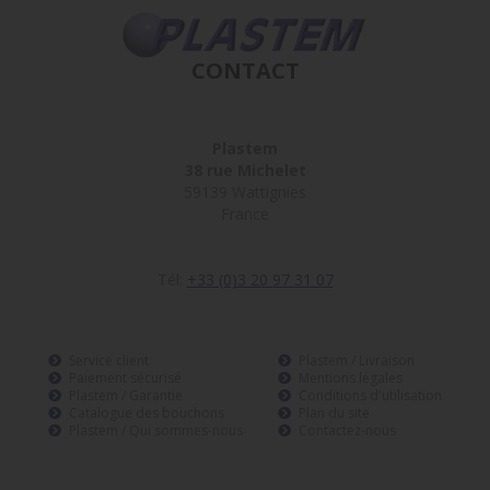
CONTACT
Plastem
38 rue Michelet
59139 Wattignies
France
Tél:
+33 (0)3 20 97 31 07
Service client
Plastem / Livraison
Paiement sécurisé
Mentions légales
Plastem / Garantie
Conditions d'utilisation
Catalogue des bouchons
Plan du site
Plastem / Qui sommes-nous
Contactez-nous