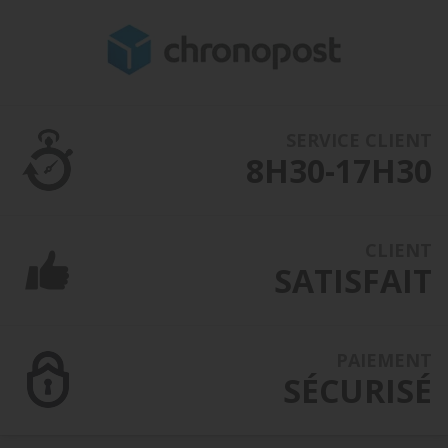
SERVICE CLIENT
8H30-17H30
CLIENT
SATISFAIT
PAIEMENT
SÉCURISÉ