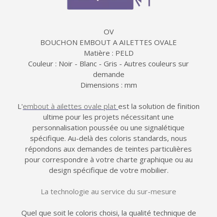
OV
BOUCHON EMBOUT A AILETTES OVALE
Matière : PELD
Couleur : Noir - Blanc - Gris - Autres couleurs sur
demande
Dimensions : mm
L'
embout à ailettes ovale plat
est la solution de finition
ultime pour les projets nécessitant une
personnalisation poussée ou une signalétique
spécifique. Au-delà des coloris standards, nous
répondons aux demandes de teintes particulières
pour correspondre à votre charte graphique ou au
design spécifique de votre mobilier.
La technologie au service du sur-mesure
Quel que soit le coloris choisi, la qualité technique de