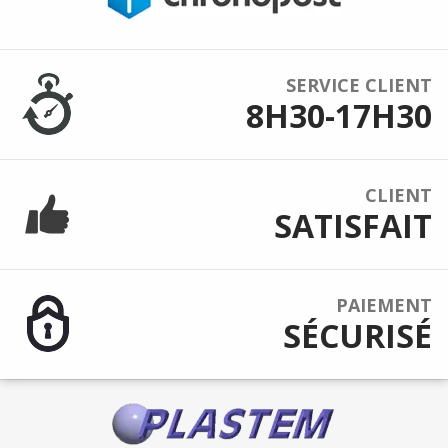
SERVICE CLIENT
8H30-17H30
CLIENT
SATISFAIT
PAIEMENT
SÉCURISÉ