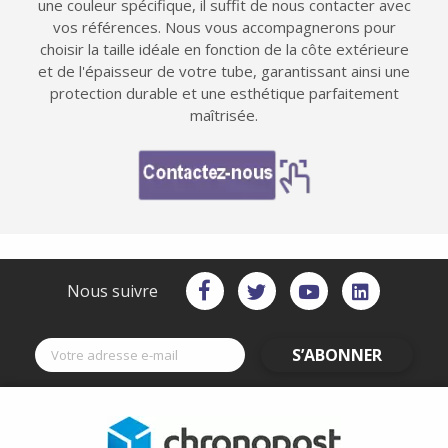
une couleur spécifique, il suffit de nous contacter avec
vos références. Nous vous accompagnerons pour
choisir la taille idéale en fonction de la côte extérieure
et de l'épaisseur de votre tube, garantissant ainsi une
protection durable et une esthétique parfaitement
maîtrisée.
Nous suivre
S’ABONNER