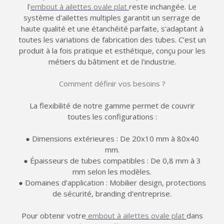
l'
embout à ailettes ovale plat
reste inchangée. Le
système d'ailettes multiples garantit un serrage de
haute qualité et une étanchéité parfaite, s'adaptant à
toutes les variations de fabrication des tubes. C’est un
produit à la fois pratique et esthétique, conçu pour les
métiers du bâtiment et de l'industrie.
Comment définir vos besoins ?
La flexibilité de notre gamme permet de couvrir
toutes les configurations :
● Dimensions extérieures : De 20x10 mm à 80x40
mm.
● Épaisseurs de tubes compatibles : De 0,8 mm à 3
mm selon les modèles.
● Domaines d'application : Mobilier design, protections
de sécurité, branding d'entreprise.
Pour obtenir votre
embout à ailettes ovale plat
dans