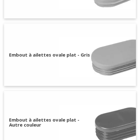
Embout à ailettes ovale plat - Gris
Embout à ailettes ovale plat -
Autre couleur