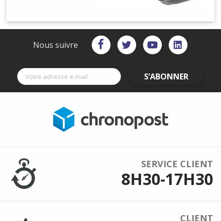
Nous suivre
S’ABONNER
SERVICE CLIENT
8H30-17H30
CLIENT