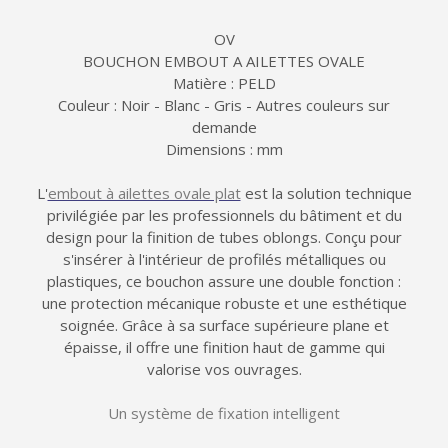
OV
BOUCHON EMBOUT A AILETTES OVALE
Matière : PELD
Couleur : Noir - Blanc - Gris - Autres couleurs sur
demande
Dimensions : mm
L'
embout à ailettes ovale plat
est la solution technique
privilégiée par les professionnels du bâtiment et du
design pour la finition de tubes oblongs. Conçu pour
s'insérer à l'intérieur de profilés métalliques ou
plastiques, ce bouchon assure une double fonction :
une protection mécanique robuste et une esthétique
soignée. Grâce à sa surface supérieure plane et
épaisse, il offre une finition haut de gamme qui
valorise vos ouvrages.
Un système de fixation intelligent