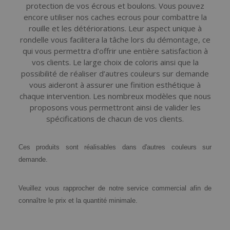
protection de vos écrous et boulons. Vous pouvez
encore utiliser nos caches ecrous pour combattre la
rouille et les détériorations. Leur aspect unique à
rondelle vous facilitera la tâche lors du démontage, ce
qui vous permettra d’offrir une entière satisfaction à
vos clients. Le large choix de coloris ainsi que la
possibilité de réaliser d’autres couleurs sur demande
vous aideront à assurer une finition esthétique à
chaque intervention. Les nombreux modèles que nous
proposons vous permettront ainsi de valider les
spécifications de chacun de vos clients.
Ces produits sont réalisables dans d'autres couleurs sur
demande.
Veuillez vous rapprocher de notre service commercial afin de
connaître le prix et la quantité minimale.