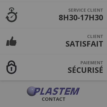
SERVICE CLIENT
8H30-17H30
CLIENT
SATISFAIT
PAIEMENT
SÉCURISÉ
CONTACT