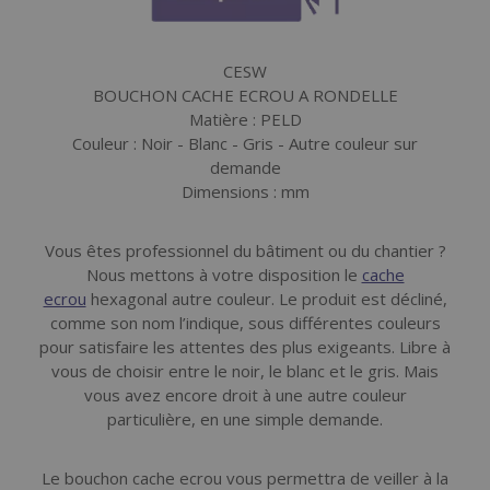
CESW
BOUCHON CACHE ECROU A RONDELLE
Matière : PELD
Couleur : Noir - Blanc - Gris - Autre couleur sur
demande
Dimensions : mm
Vous êtes professionnel du bâtiment ou du chantier ?
Nous mettons à votre disposition le
cache
ecrou
hexagonal autre couleur. Le produit est décliné,
comme son nom l’indique, sous différentes couleurs
pour satisfaire les attentes des plus exigeants. Libre à
vous de choisir entre le noir, le blanc et le gris. Mais
vous avez encore droit à une autre couleur
particulière, en une simple demande.
Le bouchon cache ecrou vous permettra de veiller à la