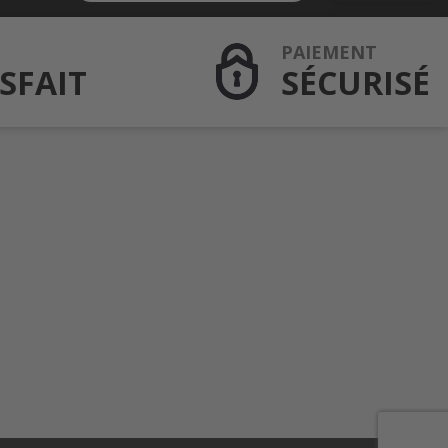
PAIEMENT
SFAIT
SÉCURISÉ