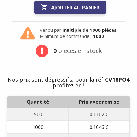

AJOUTER AU PANIER
Vendu par
multiple de 1000 pièces
Minimum de commande :
1000
0
pièces en stock
Nos prix sont dégressifs, pour la réf
CV18PO4
profitez en !
Quantité
Prix avec remise
500
0.1162 €
1000
0.1046 €