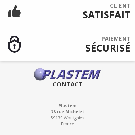
CLIENT
SATISFAIT
PAIEMENT
SÉCURISÉ
CONTACT
Plastem
38 rue Michelet
59139 Wattignies
France