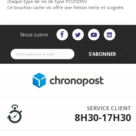
chaque type de vis de type POZIDRIV
Ce bouchon cache vis offre une finition nette et soignée.
Nous suivre
S’ABONNER
SERVICE CLIENT
8H30-17H30