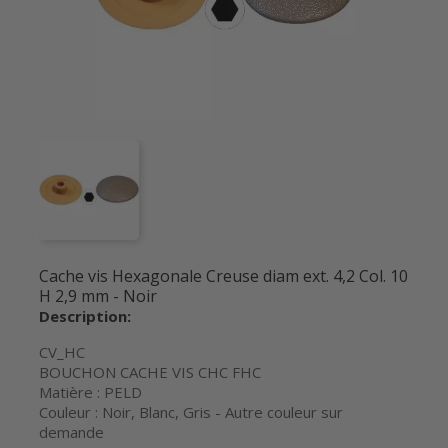
Cache vis Hexagonale Creuse diam ext. 4,2 Col. 10
H 2,9 mm - Noir
Description:
CV_HC
BOUCHON CACHE VIS CHC FHC
Matière : PELD
Couleur : Noir, Blanc, Gris - Autre couleur sur
demande