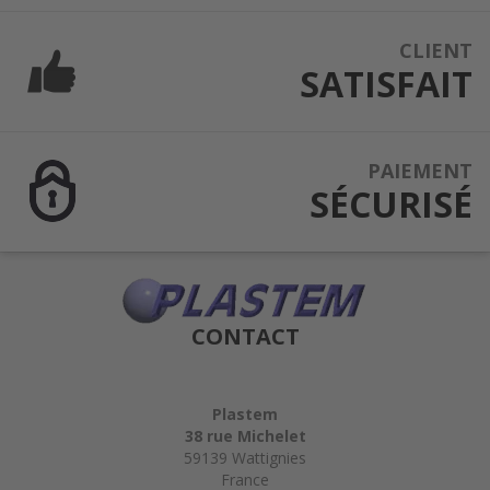
CLIENT
SATISFAIT
PAIEMENT
SÉCURISÉ
CONTACT
Plastem
38 rue Michelet
59139 Wattignies
France