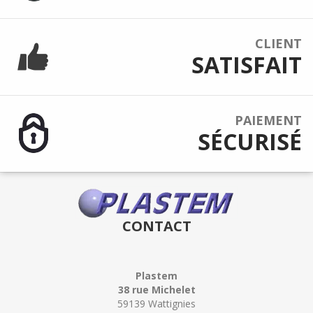
CLIENT
SATISFAIT
PAIEMENT
SÉCURISÉ
CONTACT
Plastem
38 rue Michelet
59139 Wattignies