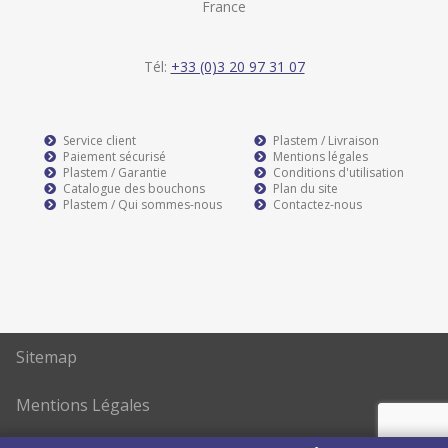
France
Tél:
+33 (0)3 20 97 31 07
Service client
Plastem / Livraison
Paiement sécurisé
Mentions légales
Plastem / Garantie
Conditions d'utilisation
Catalogue des bouchons
Plan du site
Plastem / Qui sommes-nous
Contactez-nous
Sitemap
Mentions Légales