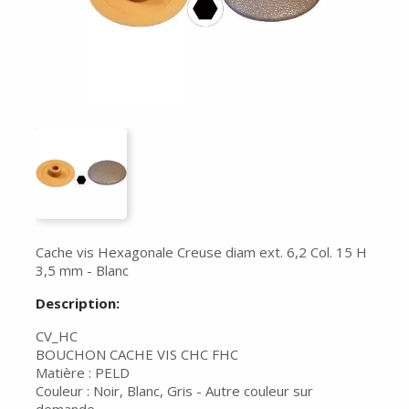
Cache vis Hexagonale Creuse diam ext. 6,2 Col. 15 H
3,5 mm - Blanc
Description:
CV_HC
BOUCHON CACHE VIS CHC FHC
Matière : PELD
Couleur : Noir, Blanc, Gris - Autre couleur sur