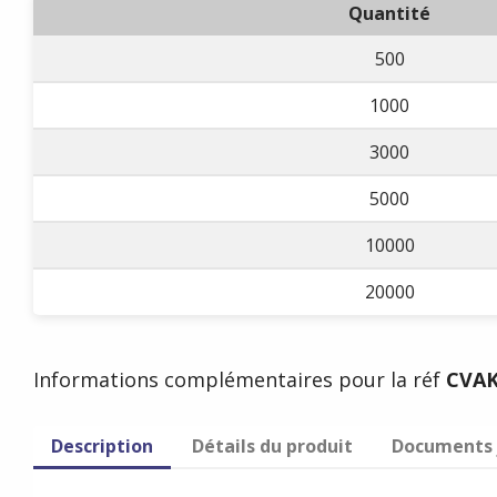
Quantité
500
1000
3000
5000
10000
20000
Informations complémentaires pour la réf
CVA
Description
Détails du produit
Documents 