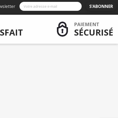
wsletter
S’ABONNER
PAIEMENT
SFAIT
SÉCURISÉ