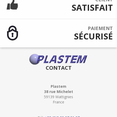
SATISFAIT
PAIEMENT
SÉCURISÉ
CONTACT
Plastem
38 rue Michelet
59139 Wattignies
France