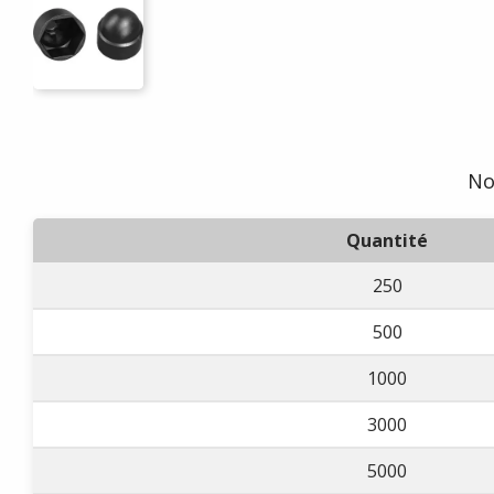
No
Quantité
250
500
1000
3000
5000