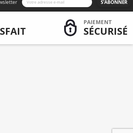
wsletter
S’ABONNER
PAIEMENT
SFAIT
SÉCURISÉ