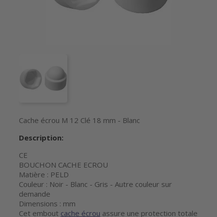
Cache écrou M 12 Clé 18 mm - Blanc
Description:
CE
BOUCHON CACHE ECROU
Matière : PELD
Couleur : Noir - Blanc - Gris - Autre couleur sur
demande
Dimensions : mm
Cet embout
cache écrou
assure une protection totale