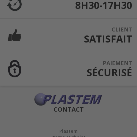
8H30-17H30
CLIENT
SATISFAIT
PAIEMENT
SÉCURISÉ
CONTACT
Plastem