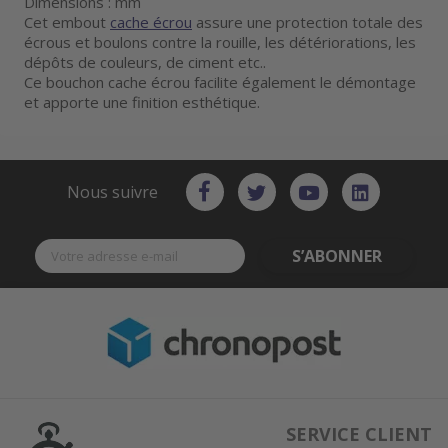
Dimensions : mm
Cet embout
cache écrou
assure une protection totale des
écrous et boulons contre la rouille, les détériorations, les
dépôts de couleurs, de ciment etc..
Ce bouchon cache écrou facilite également le démontage
et apporte une finition esthétique.
Nous suivre
S’ABONNER
SERVICE CLIENT