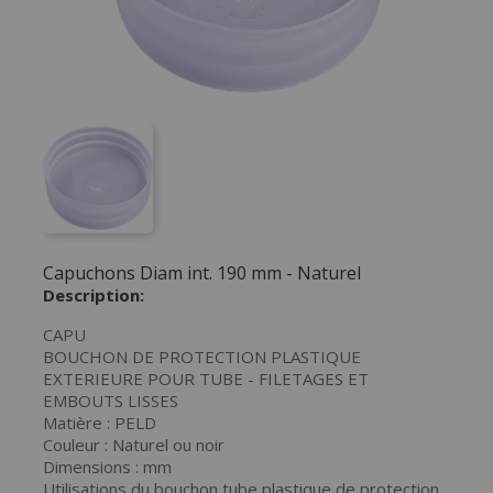
Capuchons Diam int. 190 mm - Naturel
Description:
CAPU
BOUCHON DE PROTECTION PLASTIQUE
EXTERIEURE POUR TUBE - FILETAGES ET
EMBOUTS LISSES
Matière : PELD
Couleur : Naturel ou noir
Dimensions : mm
Utilisations du bouchon tube plastique de protection