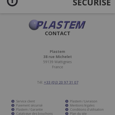
SÉCURISÉ
CONTACT
Plastem
38 rue Michelet
59139 Wattignies
France
Tél:
+33 (0)3 20 97 31 07
Service client
Plastem / Livraison
Paiement sécurisé
Mentions légales
Plastem / Garantie
Conditions d'utilisation
Catalogue des bouchons
Plan du site