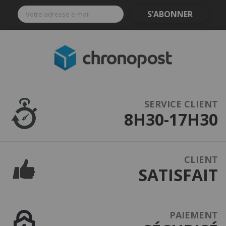
S’ABONNER
SERVICE CLIENT
8H30-17H30
CLIENT
SATISFAIT
PAIEMENT