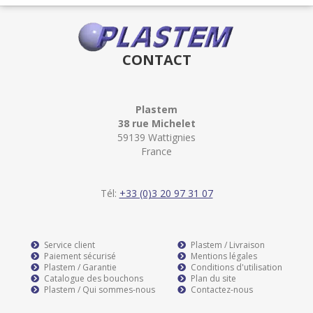
CONTACT
Plastem
38 rue Michelet
59139 Wattignies
France
Tél:
+33 (0)3 20 97 31 07
Service client
Plastem / Livraison
Paiement sécurisé
Mentions légales
Plastem / Garantie
Conditions d'utilisation
Catalogue des bouchons
Plan du site
Plastem / Qui sommes-nous
Contactez-nous