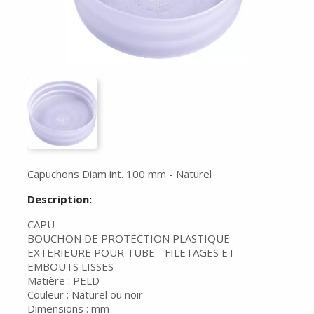
Capuchons Diam int. 100 mm - Naturel
Description:
CAPU
BOUCHON DE PROTECTION PLASTIQUE
EXTERIEURE POUR TUBE - FILETAGES ET
EMBOUTS LISSES
Matière : PELD
Couleur : Naturel ou noir
Dimensions : mm