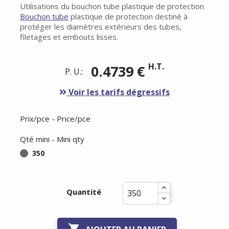
Utilisations du bouchon tube plastique de protection
Bouchon tube
plastique de protection destiné à
protéger les diamètres extérieurs des tubes,
filetages et embouts lisses.
H.T.
0.4739 €
P. U.:
Voir les tarifs dégressifs
Prix/pce - Price/pce
Qté mini - Mini qty
350
Quantité
