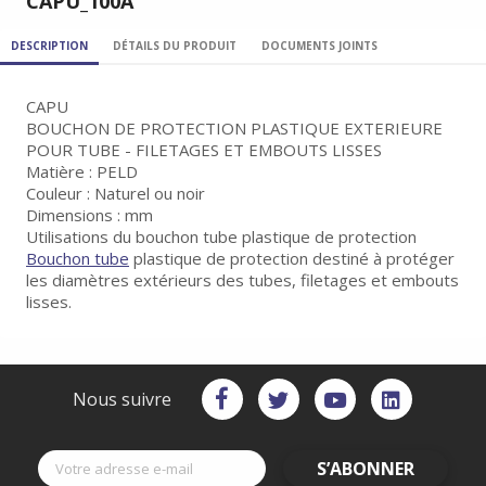
CAPU_100A
DESCRIPTION
DÉTAILS DU PRODUIT
DOCUMENTS JOINTS
CAPU
BOUCHON DE PROTECTION PLASTIQUE EXTERIEURE
POUR TUBE - FILETAGES ET EMBOUTS LISSES
Matière : PELD
Couleur : Naturel ou noir
Dimensions : mm
Utilisations du bouchon tube plastique de protection
Bouchon tube
plastique de protection destiné à protéger
les diamètres extérieurs des tubes, filetages et embouts
lisses.
Nous suivre
S’ABONNER