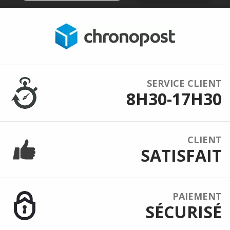
SERVICE CLIENT
8H30-17H30
CLIENT
SATISFAIT
PAIEMENT
SÉCURISÉ