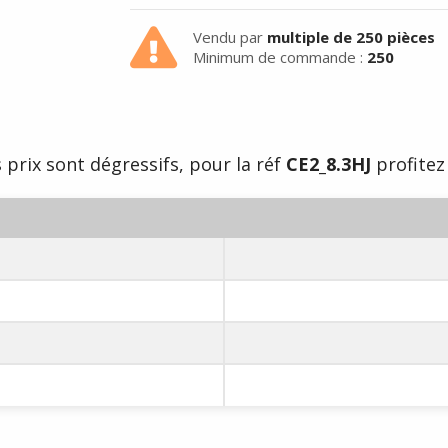
Vendu par
multiple de 250 pièces
Minimum de commande :
250
 prix sont dégressifs, pour la réf
CE2_8.3HJ
profitez 