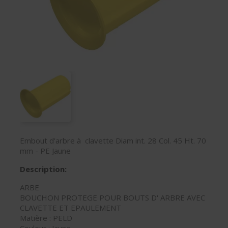
Embout d'arbre à clavette Diam int. 28 Col. 45 Ht. 70
mm - PE Jaune
Description:
ARBE
BOUCHON PROTEGE POUR BOUTS D' ARBRE AVEC
CLAVETTE ET EPAULEMENT
Matière : PELD