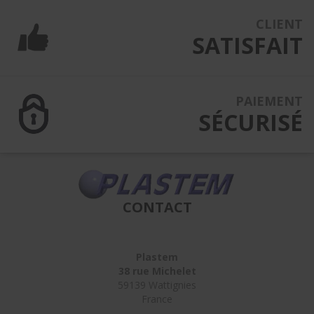
CLIENT
SATISFAIT
PAIEMENT
SÉCURISÉ
CONTACT
Plastem
38 rue Michelet
59139 Wattignies
France