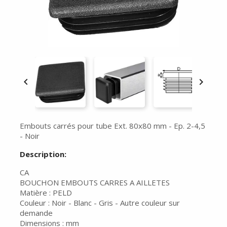


Embouts carrés pour tube Ext. 80x80 mm - Ep. 2-4,5
- Noir
Description:
CA
BOUCHON EMBOUTS CARRES A AILLETES
Matière : PELD
Couleur : Noir - Blanc - Gris - Autre couleur sur
demande
Dimensions : mm