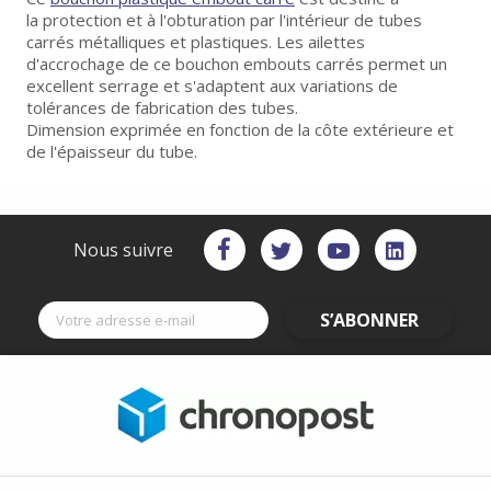
la protection et à l'obturation par l'intérieur de tubes
carrés métalliques et plastiques. Les ailettes
d'accrochage de ce bouchon embouts carrés permet un
excellent serrage et s'adaptent aux variations de
tolérances de fabrication des tubes.
Dimension exprimée en fonction de la côte extérieure et
de l'épaisseur du tube.
Nous suivre
S’ABONNER