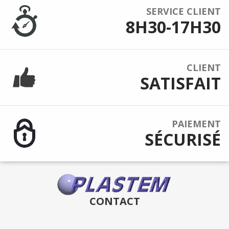
SERVICE CLIENT
8H30-17H30
CLIENT
SATISFAIT
PAIEMENT
SÉCURISÉ
CONTACT