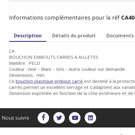
Informations complémentaires pour la réf
CA40
Description
Détails du produit
Documents 
CA
BOUCHON EMBOUTS CARRES A AILLETES
Matière : PELD
Couleur : Noir - Blanc - Gris - Autre couleur sur demande
Dimensions : mm
Ce
bouchon plastique embout carré
est destiné à la protecti
carrés permet un excellent serrage et s'adaptent aux variati
Dimension exprimée en fonction de la côte extérieure et de l
Nous suivre