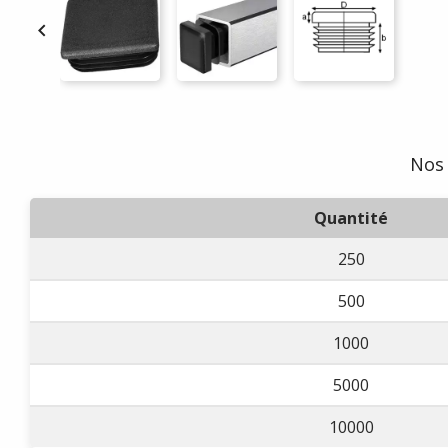

Nos 
Quantité
250
500
1000
5000
10000