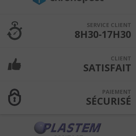
SERVICE CLIENT
8H30-17H30
CLIENT
SATISFAIT
PAIEMENT
SÉCURISÉ