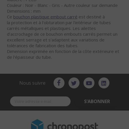
Couleur : Noir - Blanc - Gris - Autre couleur sur demande
Dimensions : mm
Ce
bouchon plastique embout carré
est destiné à
la protection et à l'obturation par l'intérieur de tubes
carrés métalliques et plastiques. Les ailettes
d'accrochage de ce bouchon embouts carrés permet un
excellent serrage et s'adaptent aux variations de
tolérances de fabrication des tubes.
Dimension exprimée en fonction de la côte extérieure et
de l'épaisseur du tube.
Nous suivre
S’ABONNER