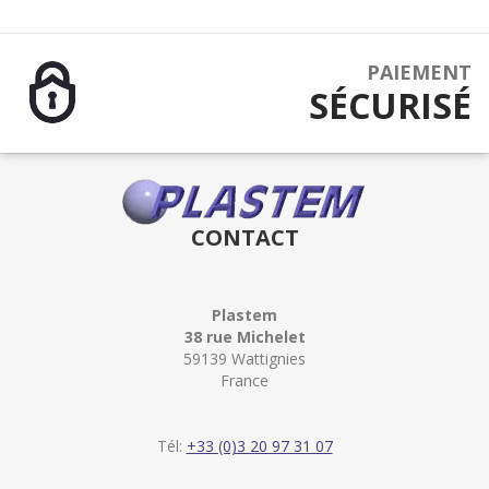
PAIEMENT
SÉCURISÉ
CONTACT
Plastem
38 rue Michelet
59139 Wattignies
France
Tél:
+33 (0)3 20 97 31 07