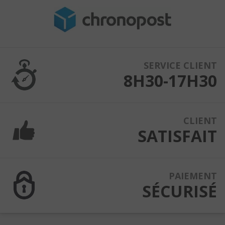
SERVICE CLIENT
8H30-17H30
CLIENT
SATISFAIT
PAIEMENT
SÉCURISÉ