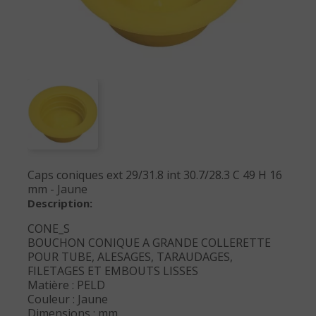
Caps coniques ext 29/31.8 int 30.7/28.3 C 49 H 16
mm - Jaune
Description:
CONE_S
BOUCHON CONIQUE A GRANDE COLLERETTE
POUR TUBE, ALESAGES, TARAUDAGES,
FILETAGES ET EMBOUTS LISSES
Matière : PELD
Couleur : Jaune
Dimensions : mm