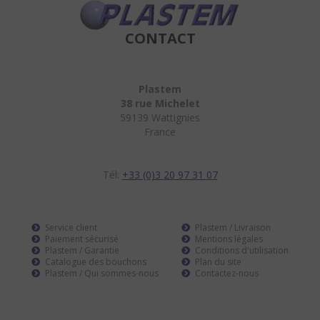
CONTACT
Plastem
38 rue Michelet
59139 Wattignies
France
Tél:
+33 (0)3 20 97 31 07
Service client
Plastem / Livraison
Paiement sécurisé
Mentions légales
Plastem / Garantie
Conditions d'utilisation
Catalogue des bouchons
Plan du site
Plastem / Qui sommes-nous
Contactez-nous