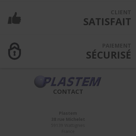
CLIENT
SATISFAIT
PAIEMENT
SÉCURISÉ
CONTACT
Plastem
38 rue Michelet
59139 Wattignies
France