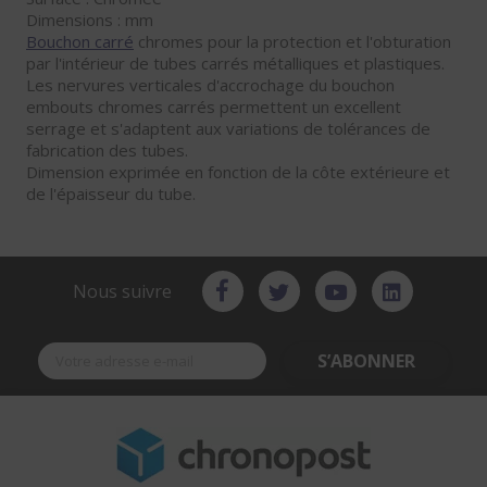
Dimensions : mm
Bouchon carré
chromes pour la protection et l'obturation
par l'intérieur de tubes carrés métalliques et plastiques.
Les nervures verticales d'accrochage du bouchon
embouts chromes carrés permettent un excellent
serrage et s'adaptent aux variations de tolérances de
fabrication des tubes.
Dimension exprimée en fonction de la côte extérieure et
de l'épaisseur du tube.
Nous suivre
S’ABONNER