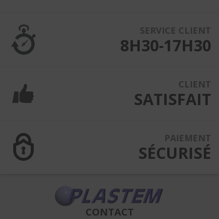
SERVICE CLIENT
8H30-17H30
CLIENT
SATISFAIT
PAIEMENT
SÉCURISÉ
CONTACT