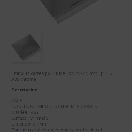
Embouts carrés pour tube Ext. 45X45 mm Ep. 1,5 -
ABS chromé
Description:
CACP
BOUCHON EMBOUTS CHROMES CARRES
Matière : ABS
Surface : Chromée
Dimensions : mm
Bouchon carré
chromes pour la protection et